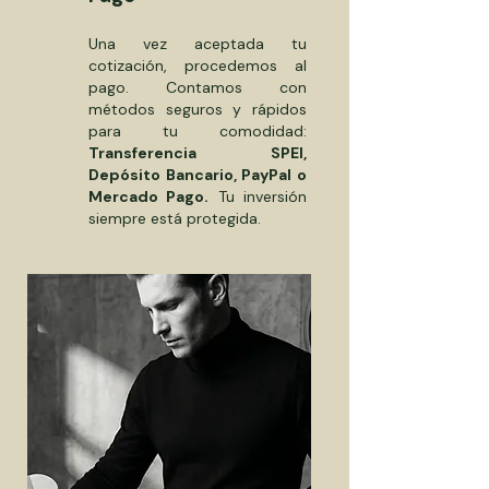
Una vez aceptada tu
cotización, procedemos al
pago. Contamos con
métodos seguros y rápidos
para tu comodidad:
Transferencia SPEI,
Depósito Bancario, PayPal o
Mercado Pago.
Tu inversión
siempre está protegida.