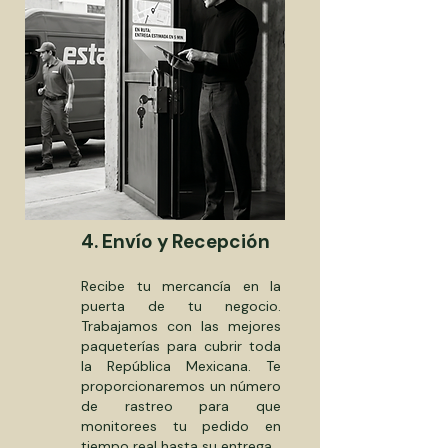
4. Envío y Recepción
Recibe tu mercancía en la
puerta de tu negocio.
Trabajamos con las mejores
paqueterías para cubrir toda
la República Mexicana. Te
proporcionaremos un número
de rastreo para que
monitorees tu pedido en
tiempo real hasta su entrega.