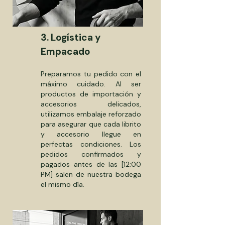
3. Logística y
Empacado
Preparamos tu pedido con el
máximo cuidado. Al ser
productos de importación y
accesorios delicados,
utilizamos embalaje reforzado
para asegurar que cada librito
y accesorio llegue en
perfectas condiciones. Los
pedidos confirmados y
pagados antes de las [12:00
PM] salen de nuestra bodega
el mismo día.