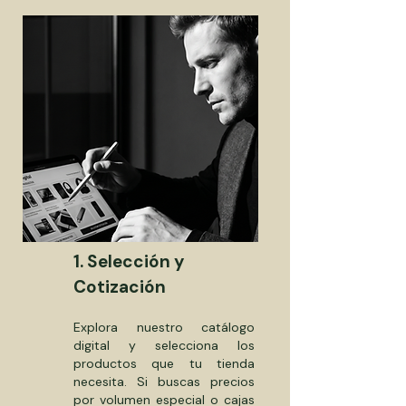
1. Selección y
Cotización
Explora nuestro catálogo
digital y selecciona los
productos que tu tienda
necesita. Si buscas precios
por volumen especial o cajas