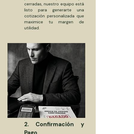
cerradas, nuestro equipo está
listo para generarte una
cotización personalizada que
maximice tu margen de
utilidad.
2. Confirmación y
Pago